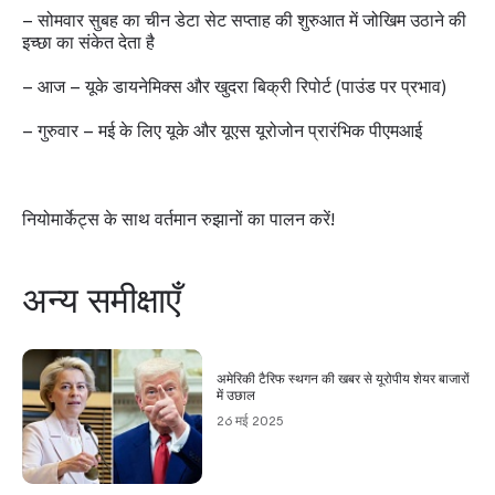
— सोमवार सुबह का चीन डेटा सेट सप्ताह की शुरुआत में जोखिम उठाने की
इच्छा का संकेत देता है
— आज — यूके डायनेमिक्स और खुदरा बिक्री रिपोर्ट (पाउंड पर प्रभाव)
— गुरुवार — मई के लिए यूके और यूएस यूरोजोन प्रारंभिक पीएमआई
नियोमार्केट्स के साथ वर्तमान रुझानों का पालन करें!
अन्य समीक्षाएँ
अमेरिकी टैरिफ स्थगन की खबर से यूरोपीय शेयर बाजारों
में उछाल
26 मई 2025