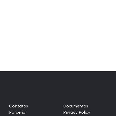
Contatos
Documentos
Parceria
Privacy Policy