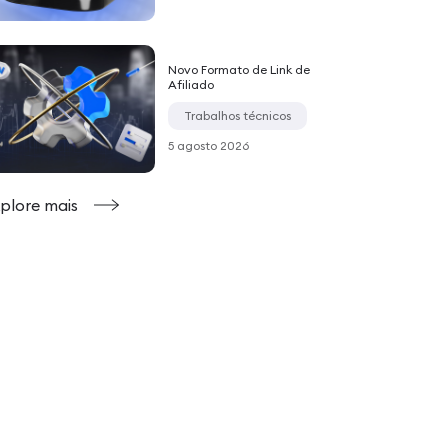
Novo Formato de Link de
Afiliado
Trabalhos técnicos
5 agosto 2026
plore mais