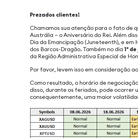
Prezados clientes!
Chamamos sua atenção para o fato de q
Austrália — o Aniversário do Rei. Além disso
Dia da Emancipação (Juneteenth), e em H
dos Barcos-Dragão. Também no dia
1º de
da Região Administrativa Especial de Ho
Por favor, levem isso em consideração a
Como resultado, o horário de negociação
disso, durante os feriados, pode ocorrer
consequentemente, uma maior volatilida